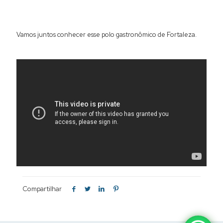
Vamos juntos conhecer esse polo gastronômico de Fortaleza.
Compartilhar