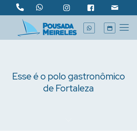
Esse é o polo gastronômico
de Fortaleza