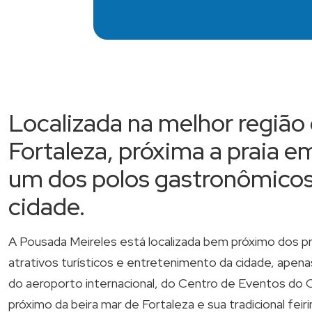
Localizada na melhor região
Fortaleza, próxima a praia e
um dos polos gastronômicos
cidade.
A Pousada Meireles está localizada bem próximo dos pri
atrativos turísticos e entretenimento da cidade, apena
do aeroporto internacional, do Centro de Eventos do 
próximo da beira mar de Fortaleza e sua tradicional feir