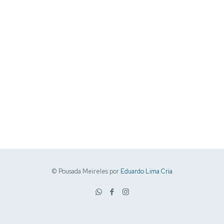
© Pousada Meireles por
Eduardo Lima Cria