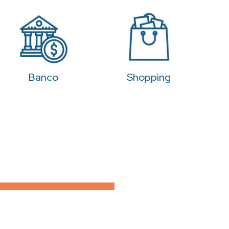
Banco
Shopping