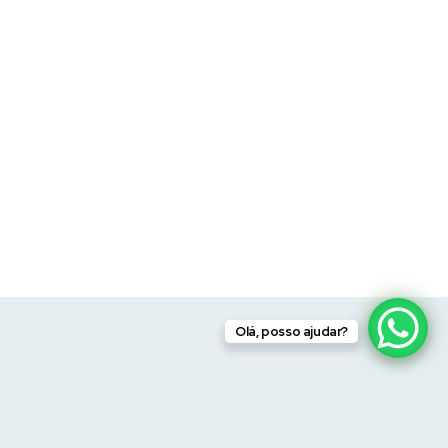
Olá, posso ajudar?