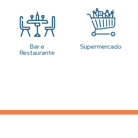
Bar e
Supermercado
Restaurante