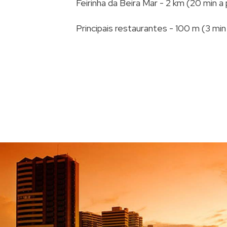
Feirinha da Beira Mar - 2 km (20 min a
Principais restaurantes - 100 m (3 min