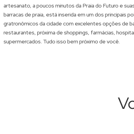
artesanato, a poucos minutos da Praia do Futuro e sua
barracas de praia, está inserida em um dos principais po
gratronômicos da cidade com excelentes opções de b
restaurantes, próxima de shoppings, farmácias, hospita
supermercados. Tudo isso bem próximo de você.
Vo