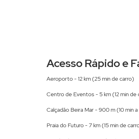
Acesso Rápido e Fá
Aeroporto - 12 km (25 min de carro)
Centro de Eventos - 5 km (12 min de 
Calçadão Beira Mar - 900 m (10 min a
Praia do Futuro - 7 km (15 min de carr